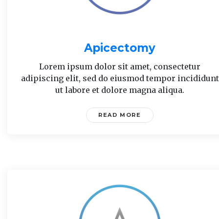
Apicectomy
Lorem ipsum dolor sit amet, consectetur
adipiscing elit, sed do eiusmod tempor incididunt
ut labore et dolore magna aliqua.
READ MORE