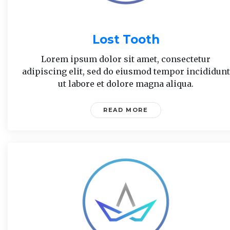
Lost Tooth
Lorem ipsum dolor sit amet, consectetur
adipiscing elit, sed do eiusmod tempor incididunt
ut labore et dolore magna aliqua.
READ MORE