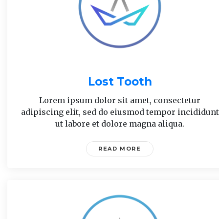
Lost Tooth
Lorem ipsum dolor sit amet, consectetur
adipiscing elit, sed do eiusmod tempor incididunt
ut labore et dolore magna aliqua.
READ MORE