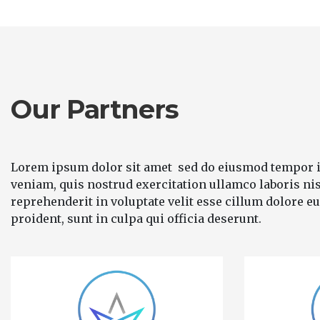
Our Partners
Lorem ipsum dolor sit amet
sed do eiusmod tempor i
veniam, quis nostrud exercitation ullamco laboris ni
reprehenderit in voluptate velit esse cillum dolore eu
proident, sunt in culpa qui officia deserunt.