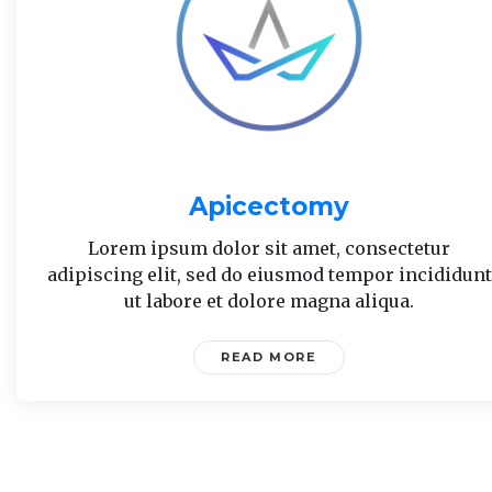
Apicectomy
Lorem ipsum dolor sit amet, consectetur
adipiscing elit, sed do eiusmod tempor incididunt
ut labore et dolore magna aliqua.
READ MORE