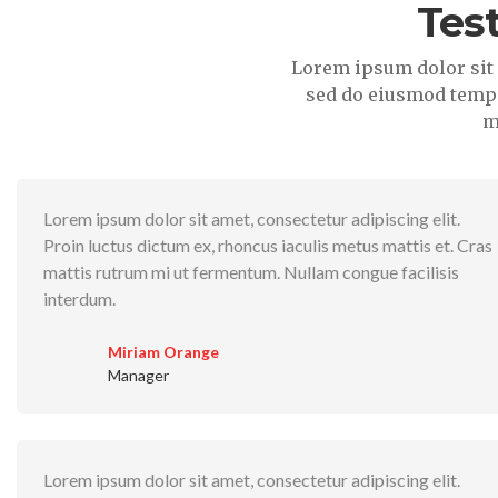
Tes
Lorem ipsum dolor sit 
sed do eiusmod tempo
m
Lorem ipsum dolor sit amet, consectetur adipiscing elit.
Proin luctus dictum ex, rhoncus iaculis metus mattis et. Cras
mattis rutrum mi ut fermentum. Nullam congue facilisis
interdum.
Miriam Orange
Manager
Lorem ipsum dolor sit amet, consectetur adipiscing elit.