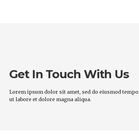
Get In Touch With Us
Lorem ipsum dolor sit amet, sed do eiusmod tempo
ut labore et dolore magna aliqua.